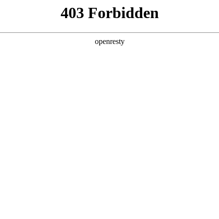
产品及服务
行业解决方案
合作伙伴
投资者关系