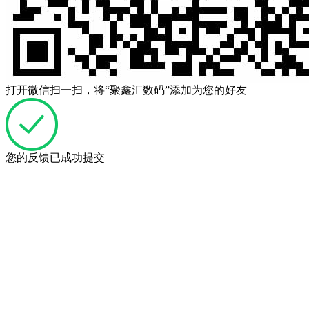
打开微信扫一扫，将“聚鑫汇数码”添加为您的好友
您的反馈已成功提交