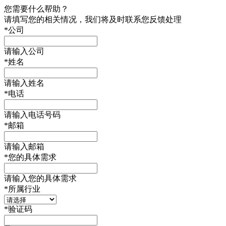
您需要什么帮助？
请填写您的相关情况，我们将及时联系您反馈处理
*
公司
请输入公司
*
姓名
请输入姓名
*
电话
请输入电话号码
*
邮箱
请输入邮箱
*
您的具体需求
请输入您的具体需求
*
所属行业
*
验证码