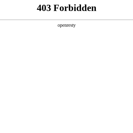
产品及服务
行业解决方案
合作伙伴
投资者关系