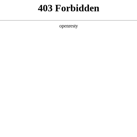
产品及服务
行业解决方案
合作伙伴
投资者关系