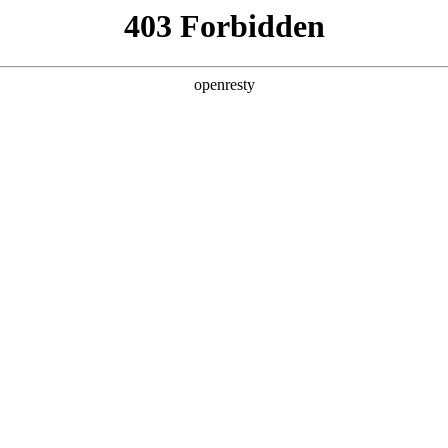
产品及服务
行业解决方案
合作伙伴
投资者关系