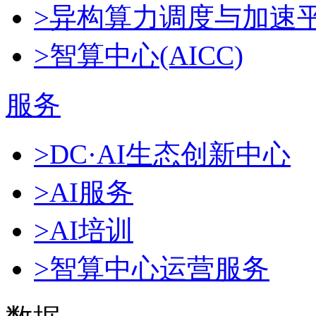
>异构算力调度与加速
>智算中心(AICC)
服务
>DC·AI生态创新中心
>AI服务
>AI培训
>智算中心运营服务