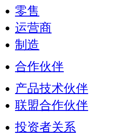
零售
运营商
制造
合作伙伴
产品技术伙伴
联盟合作伙伴
投资者关系