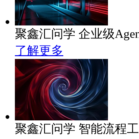
聚鑫汇问学 企业级Age
了解更多
聚鑫汇问学 智能流程