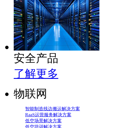
安全产品
了解更多
物联网
智能制造线边搬运解决方案
RaaS运营服务解决方案
低空场景解决方案
低空培训解决方案