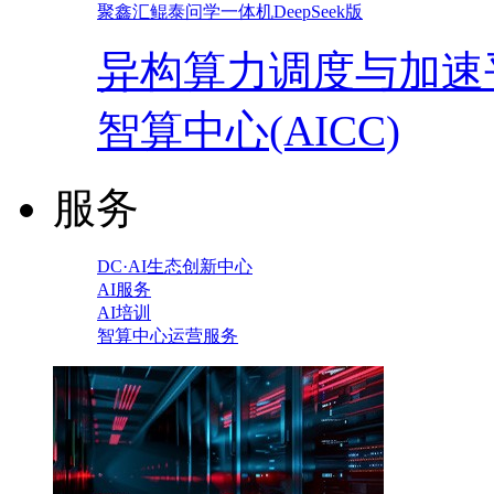
聚鑫汇鲲泰问学一体机DeepSeek版
异构算力调度与加速
智算中心(AICC)
服务
DC·AI生态创新中心
AI服务
AI培训
智算中心运营服务