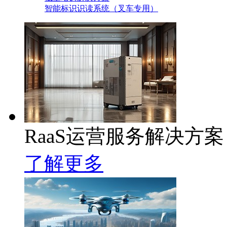
智能标识识读系统（叉车专用）
RaaS运营服务解决方案
了解更多