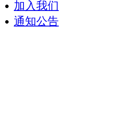
加入我们
通知公告