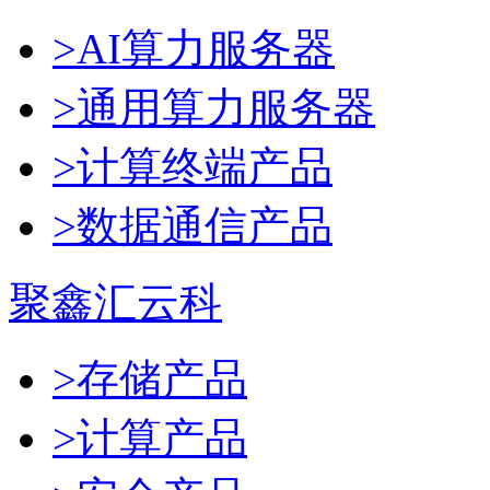
>AI算力服务器
>通用算力服务器
>计算终端产品
>数据通信产品
聚鑫汇云科
>存储产品
>计算产品