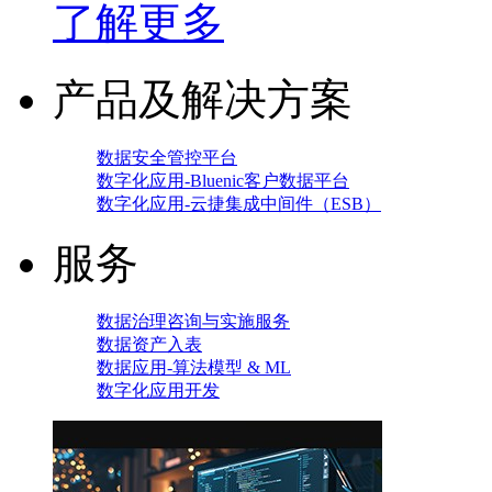
了解更多
产品及解决方案
数据安全管控平台
数字化应用-Bluenic客户数据平台
数字化应用-云捷集成中间件（ESB）
服务
数据治理咨询与实施服务
数据资产入表
数据应用-算法模型 & ML
数字化应用开发