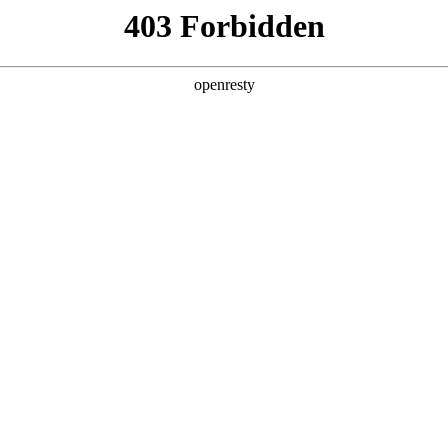
产品及服务
行业解决方案
合作伙伴
投资者关系